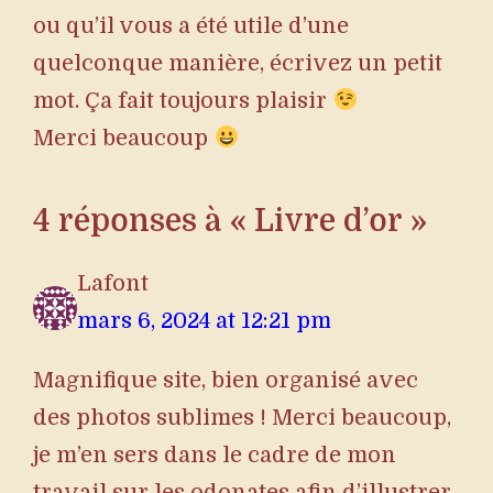
ou qu’il vous a été utile d’une
quelconque manière, écrivez un petit
mot. Ça fait toujours plaisir
Merci beaucoup
4 réponses à « Livre d’or »
Lafont
mars 6, 2024 at 12:21 pm
Magnifique site, bien organisé avec
des photos sublimes ! Merci beaucoup,
je m’en sers dans le cadre de mon
travail sur les odonates afin d’illustrer