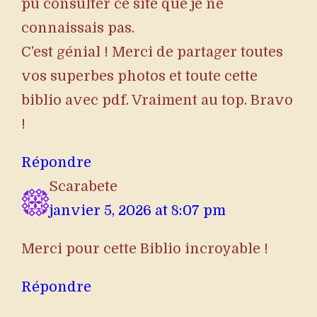
pu consulter ce site que je ne
connaissais pas.
C’est génial ! Merci de partager toutes
vos superbes photos et toute cette
biblio avec pdf. Vraiment au top. Bravo
!
Répondre
Scarabete
janvier 5, 2026 at 8:07 pm
Merci pour cette Biblio incroyable !
Répondre