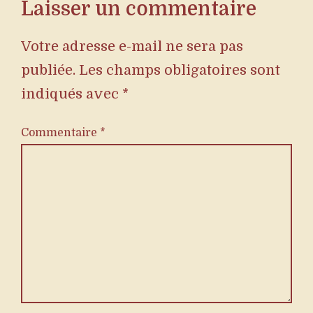
Laisser un commentaire
Votre adresse e-mail ne sera pas
publiée.
Les champs obligatoires sont
indiqués avec
*
Commentaire
*