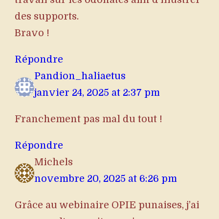
des supports.
Bravo !
Répondre
Pandion_haliaetus
janvier 24, 2025 at 2:37 pm
Franchement pas mal du tout !
Répondre
Michels
novembre 20, 2025 at 6:26 pm
Grâce au webinaire OPIE punaises, j’ai