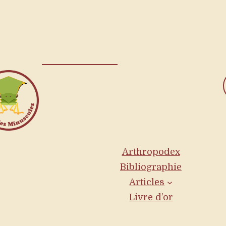
Arthropodex
Bibliographie
Articles
Livre d’or