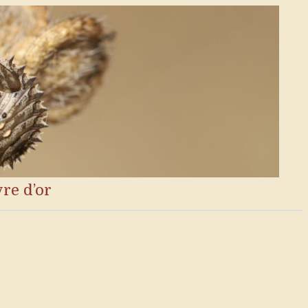
vre d’or