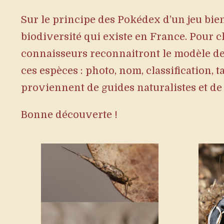
Sur le principe des Pokédex d’un jeu bie
biodiversité qui existe en France. Pour 
connaisseurs reconnaitront le modèle de 
ces espèces : photo, nom, classification, 
proviennent de guides naturalistes et de 
Bonne découverte !