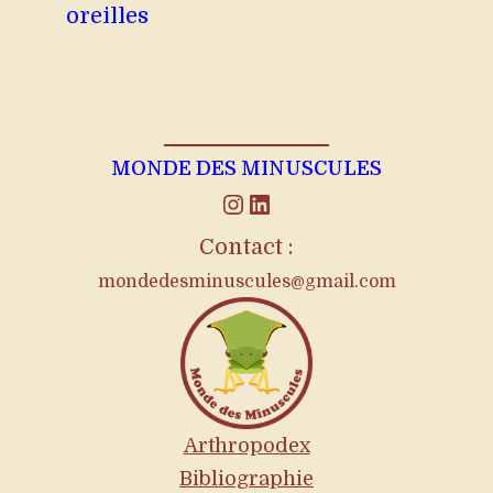
oreilles
MONDE DES MINUSCULES
Instagram
LinkedIn
Contact :
mondedesminuscules@gmail.com
Arthropodex
Bibliographie