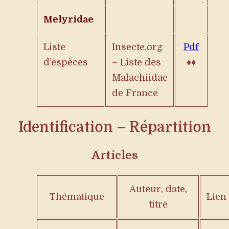
Melyridae
Liste
Insecte.org
Pdf
d’espèces
– Liste des
♦♦
Malachiidae
de France
Identification – Répartition
Articles
Auteur, date,
Thématique
Lien
titre