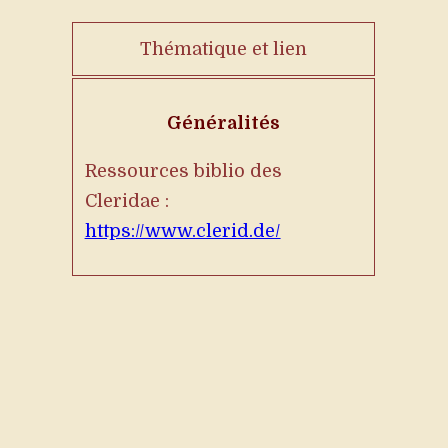
Thématique et lien
Généralités
Ressources biblio des
Cleridae :
https://www.clerid.de/