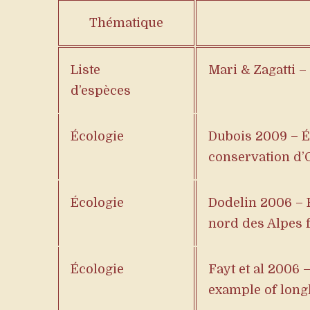
Thématique
Liste
Mari & Zagatti –
d’espèces
Écologie
Dubois 2009 – Éc
conservation d’
Écologie
Dodelin 2006 – 
nord des Alpes 
Écologie
Fayt et al 2006 
example of long