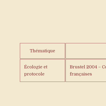
Thématique
Écologie et
Brustel 2004 – C
protocole
françaises