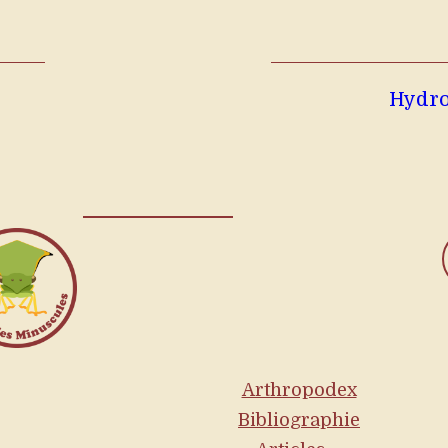
Hydro
Arthropodex
Bibliographie