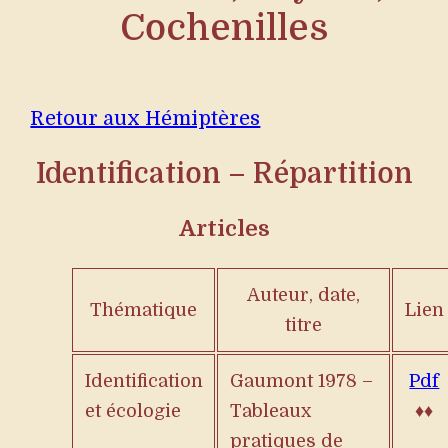
Cochenilles
Retour aux Hémiptères
Identification – Répartition
Articles
Auteur, date,
Thématique
Lien
titre
Identification
Gaumont 1978 –
Pdf
et écologie
Tableaux
♦♦
pratiques de