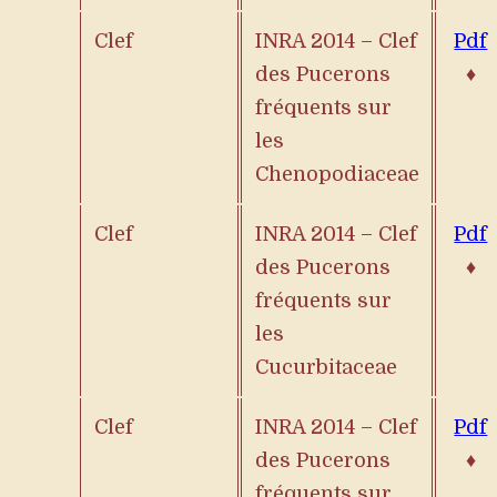
Clef
INRA 2014 – Clef
Pdf
des Pucerons
♦
fréquents sur
les
Chenopodiaceae
Clef
INRA 2014 – Clef
Pdf
des Pucerons
♦
fréquents sur
les
Cucurbitaceae
Clef
INRA 2014 – Clef
Pdf
des Pucerons
♦
fréquents sur