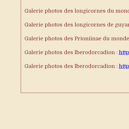
Galerie photos des longicornes du mon
Galerie photos des longicornes de guya
Galerie photos des Prioniinae du monde
Galerie photos des Iberodorcadion :
htt
Galerie photos des Iberodorcadion :
htt